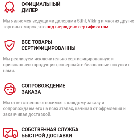
ОФИЦИАЛЬНЫЙ
ДИЛЕР
Мы являемся ведущими дилерами Stihl, Viking и многих других
торговых марок, что
подтверждено сертификатом
ВСЕ ТОВАРЫ
СЕРТИФИЦИРОВАННЫ
Мы реализуем исключительно сертифицированную и
оригинальную продукцию, совершайте безопасные покупки с
нами.
СОПРОВОЖДЕНИЕ
ЗАКАЗА
Мы ответственно относимся к каждому заказу и
сопровождаем его на всех этапах, начиная от офрмления и
заканчивая доставкой.
СОБСТВЕННАЯ СЛУЖБА
БЫСТРОЙ ДОСТАВКИ