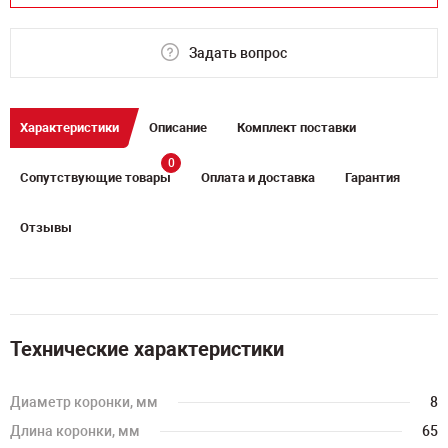
Задать вопрос
Характеристики
Описание
Комплект поставки
0
Сопутствующие товары
Оплата и доставка
Гарантия
Отзывы
Технические характеристики
Диаметр коронки, мм
8
Длина коронки, мм
65