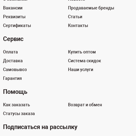
Вакансии
Продаваемые бренды
Реквизиты
Статьи
Сертификаты
Контакты
Сервис
Оплата
Купить оптом
Доставка
Система скидок
Самовывоз
Наши услуги
Гарантия
Помощь
Как заказать
Возврат и обмен
Статусы заказа
Подписаться на рассылку