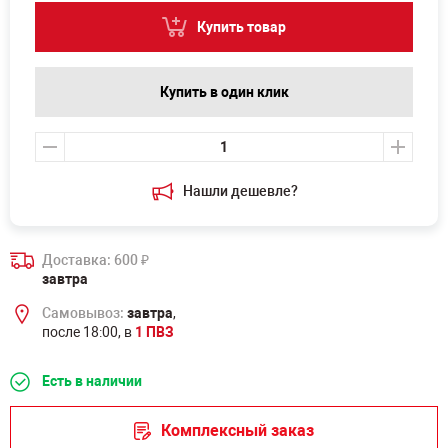
Купить товар
Купить в один клик
Нашли дешевле?
Доставка: 600
₽
завтра
Самовывоз:
завтра
,
после 18:00, в
1 ПВЗ
Есть в наличии
Комплексный заказ