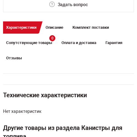
Задать вопрос
Характеристики
Описание
Комплект поставки
0
Сопутствующие товары
Оплата и доставка
Гарантия
Отзывы
Технические характеристики
Нет характеристик
Другие товары из раздела Канистры для
топлива