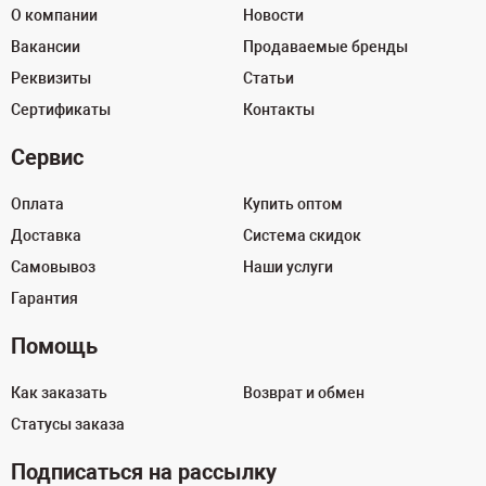
О компании
Новости
Вакансии
Продаваемые бренды
Реквизиты
Статьи
Сертификаты
Контакты
Сервис
Оплата
Купить оптом
Доставка
Система скидок
Самовывоз
Наши услуги
Гарантия
Помощь
Как заказать
Возврат и обмен
Статусы заказа
Подписаться на рассылку