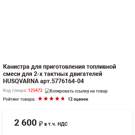
Канистра для приготовления топливной
смеси для 2-х тактных двигателей
HUSQVARNA арт.5776164-04
Код товара:
125472
Рейтинг товара:
12 оценок
2 600
₽
в т.ч. НДС