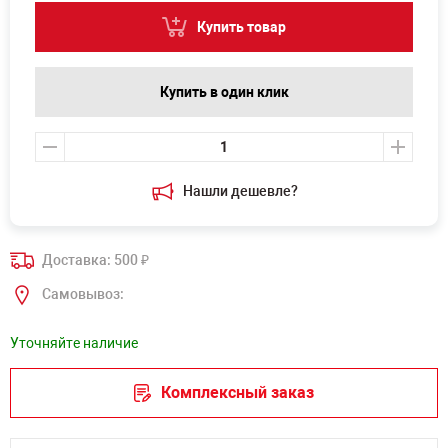
Купить товар
Купить в один клик
Нашли дешевле?
Доставка: 500
₽
Самовывоз:
Уточняйте наличие
Комплексный заказ