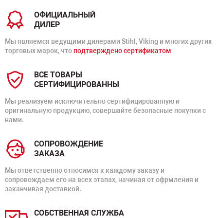
ОФИЦИАЛЬНЫЙ
ДИЛЕР
Мы являемся ведущими дилерами Stihl, Viking и многих других
торговых марок, что
подтверждено сертификатом
ВСЕ ТОВАРЫ
СЕРТИФИЦИРОВАННЫ
Мы реализуем исключительно сертифицированную и
оригинальную продукцию, совершайте безопасные покупки с
нами.
СОПРОВОЖДЕНИЕ
ЗАКАЗА
Мы ответственно относимся к каждому заказу и
сопровождаем его на всех этапах, начиная от офрмления и
заканчивая доставкой.
СОБСТВЕННАЯ СЛУЖБА