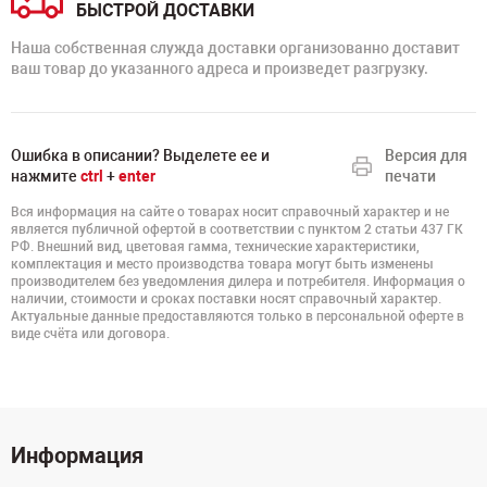
БЫСТРОЙ ДОСТАВКИ
Наша собственная служда доставки организованно доставит
ваш товар до указанного адреса и произведет разгрузку.
Ошибка в описании? Выделете ее и
Версия для
нажмите
ctrl
+
enter
печати
Вся информация на сайте о товарах носит справочный характер и не
является публичной офертой в соответствии с пунктом 2 статьи 437 ГК
РФ. Внешний вид, цветовая гамма, технические характеристики,
комплектация и место производства товара могут быть изменены
производителем без уведомления дилера и потребителя. Информация о
наличии, стоимости и сроках поставки носят справочный характер.
Актуальные данные предоставляются только в персональной оферте в
виде счёта или договора.
Информация