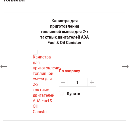
Канистра для
приготовления
топливной смеси для 2-х
тактных двигателей ADA
Fuel & Oil Canister
По запросу
Купить