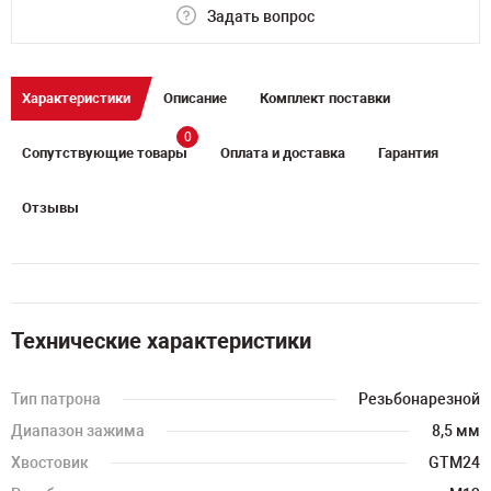
Задать вопрос
Характеристики
Описание
Комплект поставки
0
Сопутствующие товары
Оплата и доставка
Гарантия
Отзывы
Технические характеристики
Тип патрона
Резьбонарезной
Диапазон зажима
8,5 мм
Хвостовик
GTM24