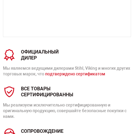
ОФИЦИАЛЬНЫЙ
ДИЛЕР
Мы являемся ведущими дилерами Stihl, Viking и многих других
торговых марок, что
подтверждено сертификатом
ВСЕ ТОВАРЫ
СЕРТИФИЦИРОВАННЫ
Мы реализуем исключительно сертифицированную и
оригинальную продукцию, совершайте безопасные покупки с
нами.
СОПРОВОЖДЕНИЕ