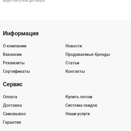
виде счёта или договора.
Информация
О компании
Новости
Вакансии
Продаваемые бренды
Реквизиты
Статьи
Сертификаты
Контакты
Сервис
Оплата
Купить оптом
Доставка
Система скидок
Самовывоз
Наши услуги
Гарантия