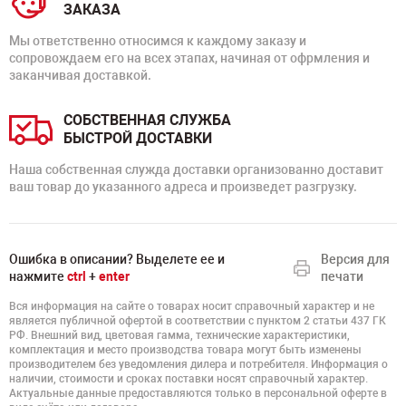
ЗАКАЗА
Мы ответственно относимся к каждому заказу и
сопровождаем его на всех этапах, начиная от офрмления и
заканчивая доставкой.
СОБСТВЕННАЯ СЛУЖБА
БЫСТРОЙ ДОСТАВКИ
Наша собственная служда доставки организованно доставит
ваш товар до указанного адреса и произведет разгрузку.
Ошибка в описании? Выделете ее и
Версия для
нажмите
ctrl
+
enter
печати
Вся информация на сайте о товарах носит справочный характер и не
является публичной офертой в соответствии с пунктом 2 статьи 437 ГК
РФ. Внешний вид, цветовая гамма, технические характеристики,
комплектация и место производства товара могут быть изменены
производителем без уведомления дилера и потребителя. Информация о
наличии, стоимости и сроках поставки носят справочный характер.
Актуальные данные предоставляются только в персональной оферте в