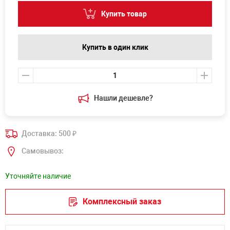
Купить товар
Купить в один клик
Нашли дешевле?
Доставка: 500
₽
Самовывоз:
Уточняйте наличие
Комплексный заказ