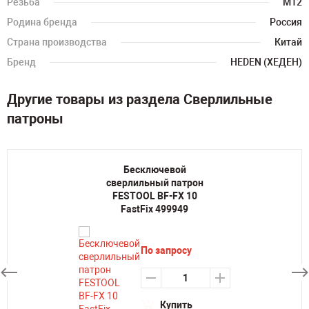
Резьба
M12
Родина бренда
Россия
Страна производства
Китай
Бренд
HEDEN (ХЕДЕН)
Другие товары из раздела Сверлильные
патроны
Бесключевой
сверлильный патрон
FESTOOL BF-FX 10
FastFix 499949
По запросу
Купить