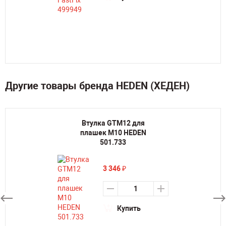
Другие товары бренда HEDEN (ХЕДЕН)
Втулка GTM12 для
плашек M10 HEDEN
501.733
3 346
₽
Купить