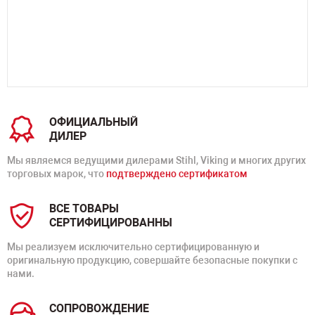
ОФИЦИАЛЬНЫЙ
ДИЛЕР
Мы являемся ведущими дилерами Stihl, Viking и многих других
торговых марок, что
подтверждено сертификатом
ВСЕ ТОВАРЫ
СЕРТИФИЦИРОВАННЫ
Мы реализуем исключительно сертифицированную и
оригинальную продукцию, совершайте безопасные покупки с
нами.
СОПРОВОЖДЕНИЕ