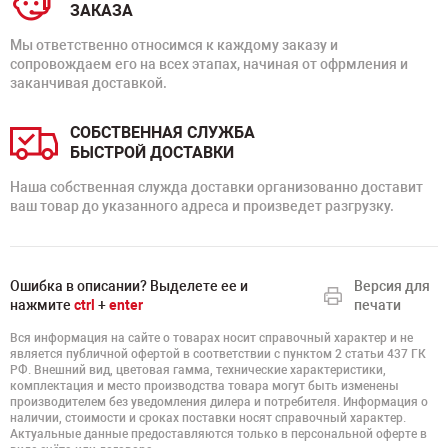
ЗАКАЗА
Мы ответственно относимся к каждому заказу и
сопровождаем его на всех этапах, начиная от офрмления и
заканчивая доставкой.
СОБСТВЕННАЯ СЛУЖБА
БЫСТРОЙ ДОСТАВКИ
Наша собственная служда доставки организованно доставит
ваш товар до указанного адреса и произведет разгрузку.
Ошибка в описании? Выделете ее и
Версия для
нажмите
ctrl
+
enter
печати
Вся информация на сайте о товарах носит справочный характер и не
является публичной офертой в соответствии с пунктом 2 статьи 437 ГК
РФ. Внешний вид, цветовая гамма, технические характеристики,
комплектация и место производства товара могут быть изменены
производителем без уведомления дилера и потребителя. Информация о
наличии, стоимости и сроках поставки носят справочный характер.
Актуальные данные предоставляются только в персональной оферте в