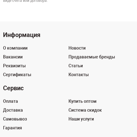
виде счёта или договора.
Информация
О компании
Новости
Вакансии
Продаваемые бренды
Реквизиты
Статьи
Сертификаты
Контакты
Сервис
Оплата
Купить оптом
Доставка
Система скидок
Самовывоз
Наши услуги
Гарантия