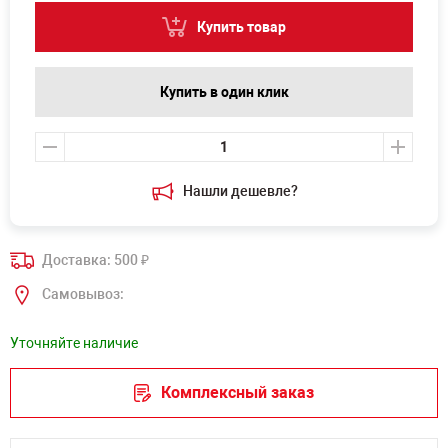
Купить товар
Купить в один клик
Нашли дешевле?
Доставка: 500
₽
Самовывоз:
Уточняйте наличие
Комплексный заказ