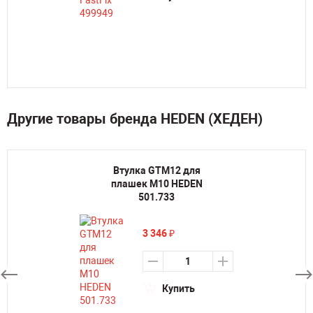
Другие товары бренда HEDEN (ХЕДЕН)
Втулка GTM12 для
плашек M10 HEDEN
501.733
3 346
₽
Купить