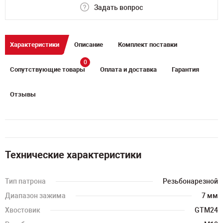
Задать вопрос
Характеристики
Описание
Комплект поставки
0
Сопутствующие товары
Оплата и доставка
Гарантия
Отзывы
Технические характеристики
Тип патрона
Резьбонарезной
Диапазон зажима
7 мм
Хвостовик
GTM24