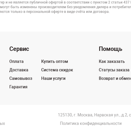
ер и не является публичной офертой в соответствии с пунктом 2 статьи 437
 могут быть изменены производителем без уведомления дилера и потребител
ются только в персональной оферте в виде счёта или договора.
Сервис
Помощь
Оплата
Купить оптом
Как заказать
Доставка
Система скидок
Статусы заказа
Самовывоз
Наши услуги
Возврат и обме
Гарантия
125130, г. Москва, Нарвская ул., д.2, 
ных
Политика конфиденциальности