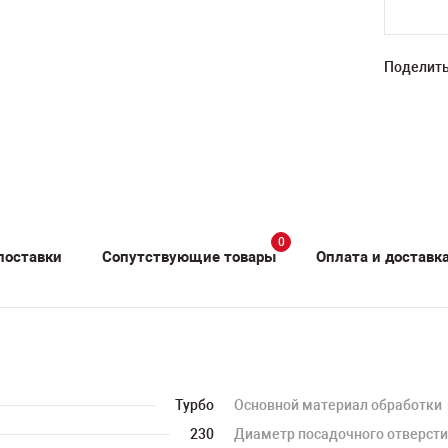
Поделить
0
поставки
Сопутствующие товары
Оплата и доставк
Турбо
Основной материал обработки
230
Диаметр посадочного отверст