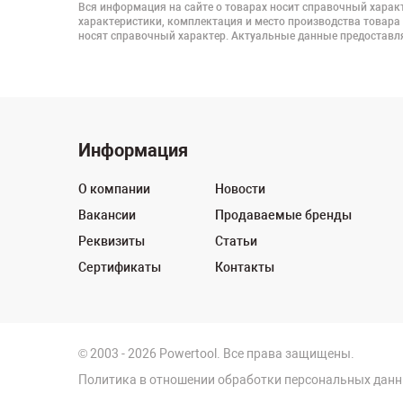
Вся информация на сайте о товарах носит справочный характ
характеристики, комплектация и место производства товара
носят справочный характер. Актуальные данные предоставля
Информация
О компании
Новости
Вакансии
Продаваемые бренды
Реквизиты
Статьи
Сертификаты
Контакты
© 2003 - 2026 Powertool. Все права защищены.
Политика в отношении обработки персональных дан