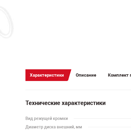
Характеристики
Описание
Комплект 
Технические характеристики
Вид режущей кромки
Диаметр диска внешний, мм