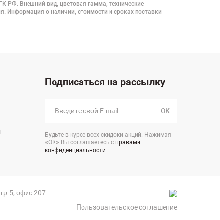
 ГК РФ. Внешний вид, цветовая гамма, технические
я. Информация о наличии, стоимости и сроках поставки
Подписаться на рассылку
OK
н
Будьте в курсе всех скидоки акций. Нажимая
«ОК» Вы соглашаетесь с
правами
конфиденциальности
.
стр.5, офис 207
Пользовательское соглашение