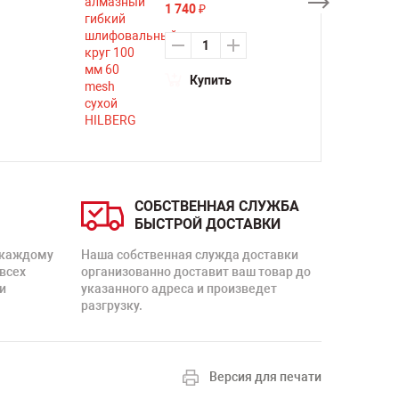
1 740
₽
Купить
СОБСТВЕННАЯ СЛУЖБА
БЫСТРОЙ ДОСТАВКИ
 каждому
Наша собственная служда доставки
 всех
организованно доставит ваш товар до
и
указанного адреса и произведет
разгрузку.
Версия для печати