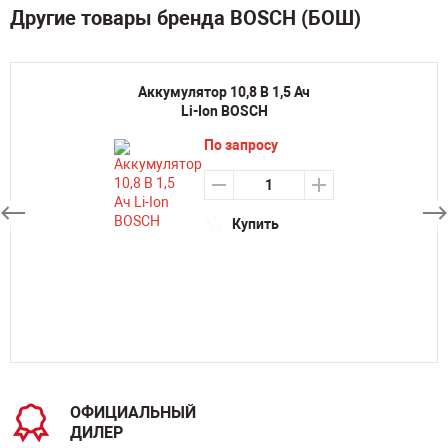
Другие товары бренда BOSCH (БОШ)
Аккумулятор 10,8 В 1,5 Ач
Li-Ion BOSCH
По запросу
Купить
ОФИЦИАЛЬНЫЙ
ДИЛЕР