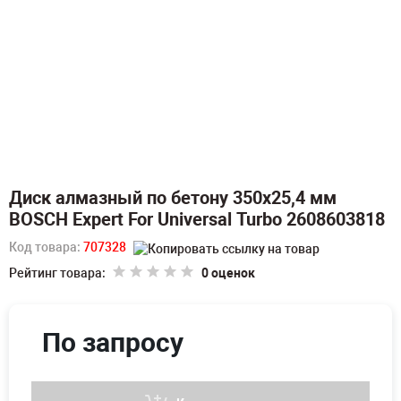
Диск алмазный по бетону 350х25,4 мм
BOSCH Expert For Universal Turbo 2608603818
Код товара:
707328
Рейтинг товара:
0 оценок
По запросу