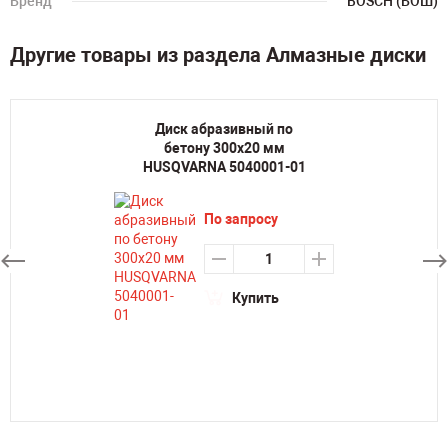
Бренд
BOSCH (БОШ)
Другие товары из раздела Алмазные диски
Диск абразивный по
бетону 300х20 мм
HUSQVARNA 5040001-01
По запросу
Купить