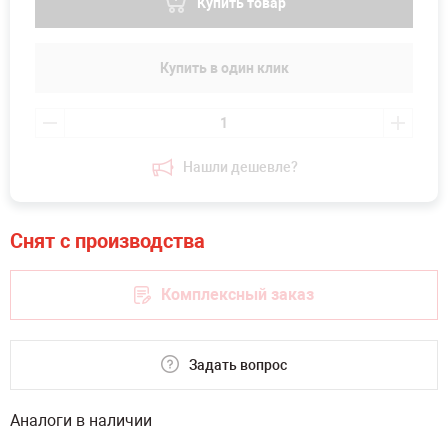
Купить товар
Купить в один клик
Нашли дешевле?
Комплексный заказ
Задать вопрос
Аналоги в наличии