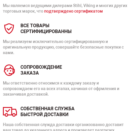
Мы являемся ведущими дилерами Stihl, Viking и многих других
торговых марок, что
подтверждено сертификатом
ВСЕ ТОВАРЫ
СЕРТИФИЦИРОВАННЫ
Мы реализуем исключительно сертифицированную и
оригинальную продукцию, совершайте безопасные покупки с
нами.
СОПРОВОЖДЕНИЕ
ЗАКАЗА
Мы ответственно относимся к каждому заказу и
сопровождаем его на всех этапах, начиная от офрмления и
заканчивая доставкой.
СОБСТВЕННАЯ СЛУЖБА
БЫСТРОЙ ДОСТАВКИ
Наша собственная служда доставки организованно доставит
ваш товар до указанного адреса и произведет разгрузку.