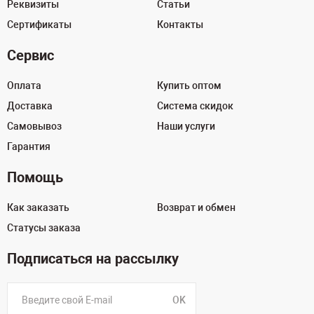
Реквизиты
Статьи
Сертификаты
Контакты
Сервис
Оплата
Купить оптом
Доставка
Система скидок
Самовывоз
Наши услуги
Гарантия
Помощь
Как заказать
Возврат и обмен
Статусы заказа
Подписаться на рассылку
OK