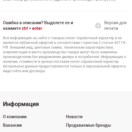
Ошибка в описании? Выделете ее и
Версия для
нажмите
ctrl
+
enter
печати
Вся информация на сайте о товарах носит справочный характер и не
является публичной офертой в соответствии с пунктом 2 статьи 437 ГК
РФ. Внешний вид, цветовая гамма, технические характеристики,
комплектация и место производства товара могут быть изменены
производителем без уведомления дилера и потребителя. Информация о
наличии, стоимости и сроках поставки носят справочный характер.
Актуальные данные предоставляются только в персональной оферте в
виде счёта или договора.
Информация
О компании
Новости
Вакансии
Продаваемые бренды