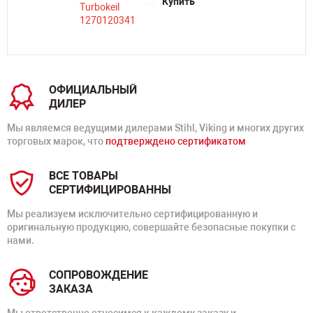
Купить
ОФИЦИАЛЬНЫЙ
ДИЛЕР
Мы являемся ведущими дилерами Stihl, Viking и многих других
торговых марок, что
подтверждено сертификатом
ВСЕ ТОВАРЫ
СЕРТИФИЦИРОВАННЫ
Мы реализуем исключительно сертифицированную и
оригинальную продукцию, совершайте безопасные покупки с
нами.
СОПРОВОЖДЕНИЕ
ЗАКАЗА