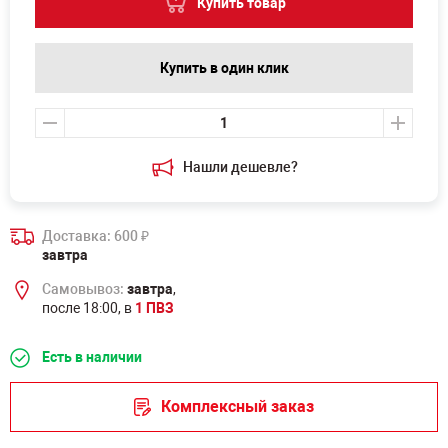
Купить товар
Купить в один клик
Нашли дешевле?
Доставка: 600
₽
завтра
Самовывоз:
завтра
,
после 18:00, в
1 ПВЗ
Есть в наличии
Комплексный заказ