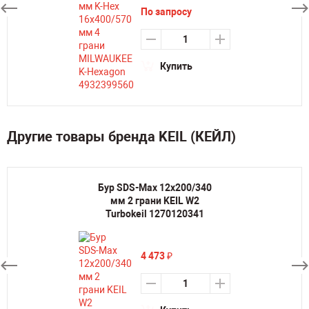
По запросу
Купить
Другие товары бренда KEIL (КЕЙЛ)
Бур SDS-Max 12х200/340
мм 2 грани KEIL W2
Turbokeil 1270120341
4 473
₽