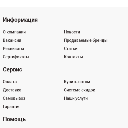
Информация
О компании
Новости
Вакансии
Продаваемые бренды
Реквизиты
Статьи
Сертификаты
Контакты
Сервис
Оплата
Купить оптом
Доставка
Система скидок
Самовывоз
Наши услуги
Гарантия
Помощь