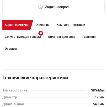
Задать вопрос
Характеристики
Описание
Комплект поставки
0
Сопутствующие товары
Оплата и доставка
Гарантия
Отзывы
Технические характеристики
Тип хвостовика
SDS-Max
Диаметр
12 мм
Длина общая
540 мм