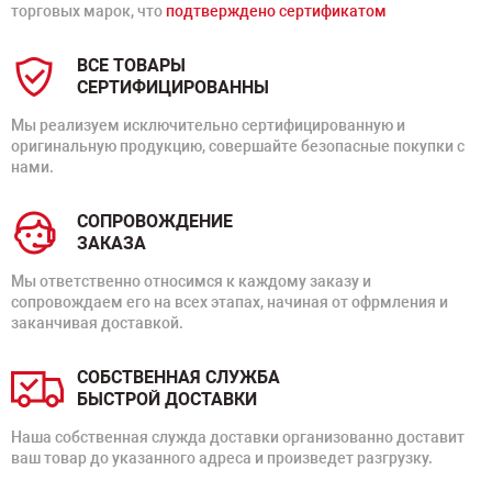
торговых марок, что
подтверждено сертификатом
ВСЕ ТОВАРЫ
СЕРТИФИЦИРОВАННЫ
Мы реализуем исключительно сертифицированную и
оригинальную продукцию, совершайте безопасные покупки с
нами.
СОПРОВОЖДЕНИЕ
ЗАКАЗА
Мы ответственно относимся к каждому заказу и
сопровождаем его на всех этапах, начиная от офрмления и
заканчивая доставкой.
СОБСТВЕННАЯ СЛУЖБА
БЫСТРОЙ ДОСТАВКИ
Наша собственная служда доставки организованно доставит
ваш товар до указанного адреса и произведет разгрузку.