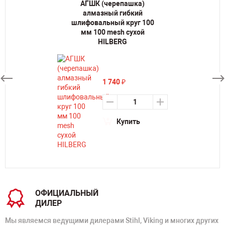
АГШК (черепашка)
алмазный гибкий
шлифовальный круг 100
мм 100 mesh сухой
HILBERG
1 740
₽
Купить
ОФИЦИАЛЬНЫЙ
ДИЛЕР
Мы являемся ведущими дилерами Stihl, Viking и многих других