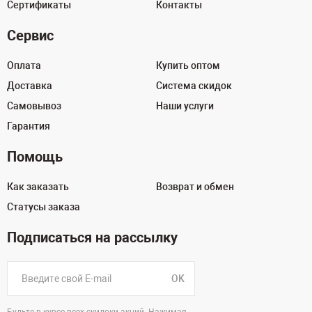
Сертификаты
Контакты
Сервис
Оплата
Купить оптом
Доставка
Система скидок
Самовывоз
Наши услуги
Гарантия
Помощь
Как заказать
Возврат и обмен
Статусы заказа
Подписаться на рассылку
OK