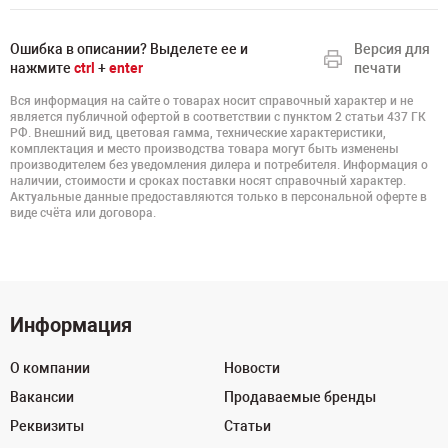
Ошибка в описании? Выделете ее и
Версия для
нажмите
ctrl
+
enter
печати
Вся информация на сайте о товарах носит справочный характер и не
является публичной офертой в соответствии с пунктом 2 статьи 437 ГК
РФ. Внешний вид, цветовая гамма, технические характеристики,
комплектация и место производства товара могут быть изменены
производителем без уведомления дилера и потребителя. Информация о
наличии, стоимости и сроках поставки носят справочный характер.
Актуальные данные предоставляются только в персональной оферте в
виде счёта или договора.
Информация
О компании
Новости
Вакансии
Продаваемые бренды
Реквизиты
Статьи