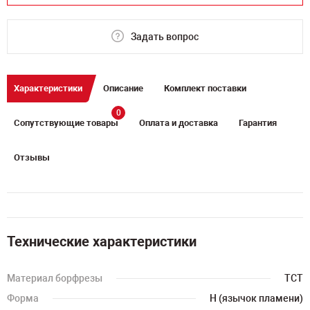
Задать вопрос
Характеристики
Описание
Комплект поставки
0
Сопутствующие товары
Оплата и доставка
Гарантия
Отзывы
Технические характеристики
Материал борфрезы
TCT
Форма
H (язычок пламени)