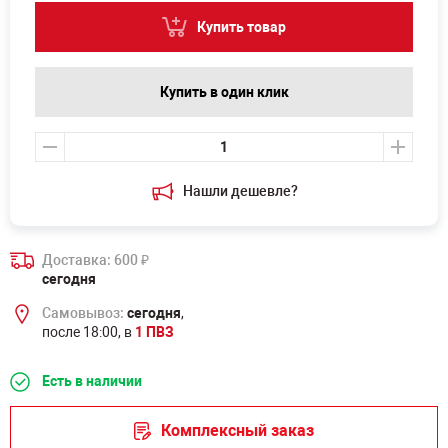
Купить товар
Купить в один клик
Нашли дешевле?
Доставка: 600
₽
сегодня
Самовывоз:
сегодня
,
после 18:00, в
1 ПВЗ
Есть в наличии
Комплексный заказ