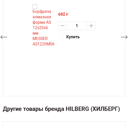
692
₽
Купить
Другие товары бренда HILBERG (ХИЛБЕРГ)