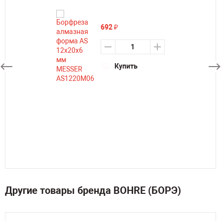
692
₽
Купить
Другие товары бренда BOHRE (БОРЭ)