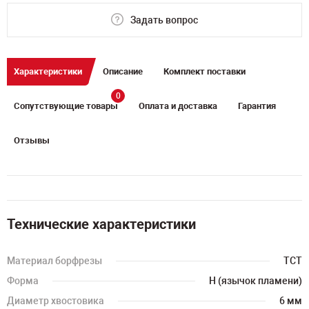
Задать вопрос
Характеристики
Описание
Комплект поставки
0
Сопутствующие товары
Оплата и доставка
Гарантия
Отзывы
Технические характеристики
Материал борфрезы
TCT
Форма
H (язычок пламени)
Диаметр хвостовика
6 мм