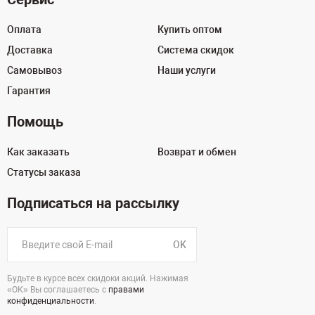
Оплата
Купить оптом
Доставка
Система скидок
Самовывоз
Наши услуги
Гарантия
Помощь
Как заказать
Возврат и обмен
Статусы заказа
Подписаться на рассылку
OK
Будьте в курсе всех скидоки акций. Нажимая
«ОК» Вы соглашаетесь с
правами
конфиденциальности
.