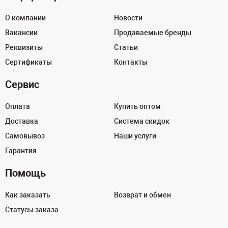
О компании
Новости
Вакансии
Продаваемые бренды
Реквизиты
Статьи
Сертификаты
Контакты
Сервис
Оплата
Купить оптом
Доставка
Система скидок
Самовывоз
Наши услуги
Гарантия
Помощь
Как заказать
Возврат и обмен
Статусы заказа