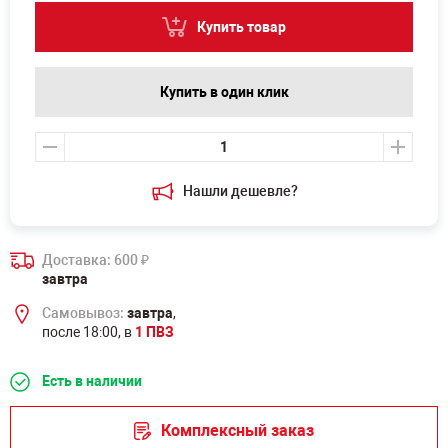
Купить товар
Купить в один клик
Нашли дешевле?
Доставка: 600
₽
завтра
Самовывоз:
завтра
,
после 18:00, в
1 ПВЗ
Есть в наличии
Комплексный заказ