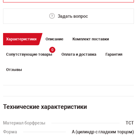
Задать вопрос
Характеристики
Описание
Комплект поставки
0
Сопутствующие товары
Оплата и доставка
Гарантия
Отзывы
Технические характеристики
Материал борфрезы
TCT
Форма
A (цилиндр с гладким торцом)