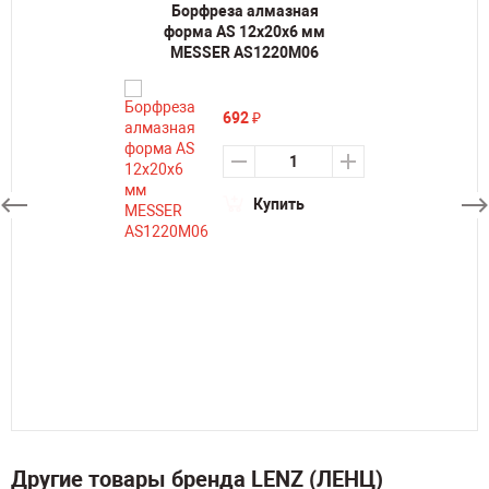
Борфреза алмазная
форма AS 12х20х6 мм
MESSER AS1220M06
692
₽
Купить
Другие товары бренда LENZ (ЛЕНЦ)