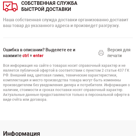
СОБСТВЕННАЯ СЛУЖБА
БЫСТРОЙ ДОСТАВКИ
Наша собственная служда доставки организованно доставит
ваш товар до указанного адреса и произведет разгрузку.
Ошибка в описании? Выделете ее и
Версия для
нажмите
ctrl
+
enter
печати
Вся информация на сайте о товарах носит справочный характер и не
является публичной офертой в соответствии с пунктом 2 статьи 437 ГК
РФ. Внешний вид, цветовая гамма, технические характеристики,
комплектация и место производства товара могут быть изменены
производителем без уведомления дилера и потребителя. Информация о
наличии, стоимости и сроках поставки носят справочный характер.
Актуальные данные предоставляются только в персональной оферте в
виде счёта или договора.
Информация