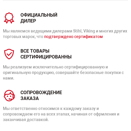
ОФИЦИАЛЬНЫЙ
ДИЛЕР
Мы являемся ведущими дилерами Stihl, Viking и многих других
торговых марок, что
подтверждено сертификатом
ВСЕ ТОВАРЫ
СЕРТИФИЦИРОВАННЫ
Мы реализуем исключительно сертифицированную и
оригинальную продукцию, совершайте безопасные покупки с
нами.
СОПРОВОЖДЕНИЕ
ЗАКАЗА
Мы ответственно относимся к каждому заказу и
сопровождаем его на всех этапах, начиная от офрмления и
заканчивая доставкой.