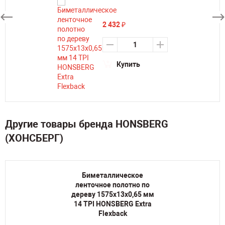
2 432
₽
Купить
Другие товары бренда HONSBERG
(ХОНСБЕРГ)
Биметаллическое
ленточное полотно по
дереву 1575х13х0,65 мм
14 TPI HONSBERG Extra
Flexback