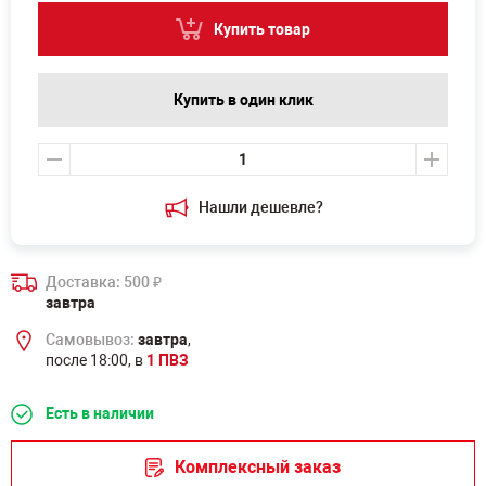
Купить товар
Купить в один клик
Нашли дешевле?
Доставка: 500
₽
завтра
Самовывоз:
завтра
,
после 18:00, в
1 ПВЗ
Есть в наличии
Комплексный заказ