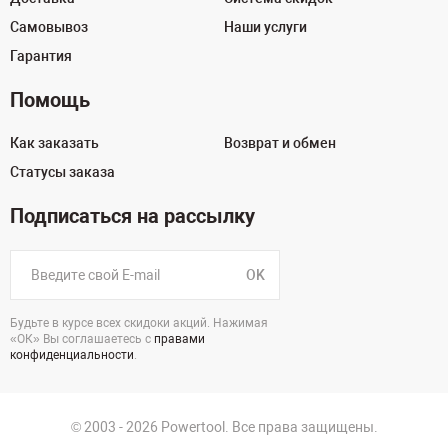
Самовывоз
Наши услуги
Гарантия
Помощь
Как заказать
Возврат и обмен
Статусы заказа
Подписаться на рассылку
OK
Будьте в курсе всех скидоки акций. Нажимая
«ОК» Вы соглашаетесь с
правами
конфиденциальности
.
© 2003 - 2026 Powertool. Все права защищены.