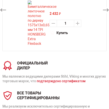
2 432
₽
Купить
ОФИЦИАЛЬНЫЙ
ДИЛЕР
Мы являемся ведущими дилерами Stihl, Viking и многих других
торговых марок, что
подтверждено сертификатом
ВСЕ ТОВАРЫ
СЕРТИФИЦИРОВАННЫ
Мы реализуем исключительно сертифицированную и