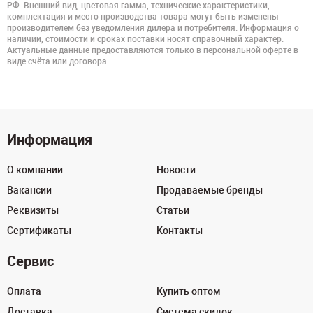
РФ. Внешний вид, цветовая гамма, технические характеристики,
комплектация и место производства товара могут быть изменены
производителем без уведомления дилера и потребителя. Информация о
наличии, стоимости и сроках поставки носят справочный характер.
Актуальные данные предоставляются только в персональной оферте в
виде счёта или договора.
Информация
О компании
Новости
Вакансии
Продаваемые бренды
Реквизиты
Статьи
Сертификаты
Контакты
Сервис
Оплата
Купить оптом
Доставка
Система скидок