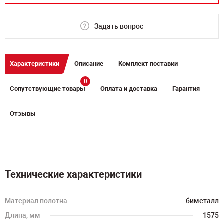
Задать вопрос
Характеристики
Описание
Комплект поставки
0
Сопутствующие товары
Оплата и доставка
Гарантия
Отзывы
Технические характеристики
Материал полотна
биметалл
Длина, мм
1575