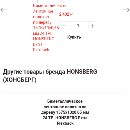
2 432
₽
Купить
Другие товары бренда HONSBERG
(ХОНСБЕРГ)
Биметаллическое
ленточное полотно по
дереву 1575х13х0,65 мм
24 TPI HONSBERG Extra
Flexback