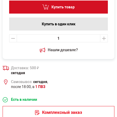
Купить товар
Купить в один клик
Нашли дешевле?
Доставка: 500
₽
сегодня
Самовывоз:
сегодня
,
после 18:00, в
1 ПВЗ
Есть в наличии
Комплексный заказ