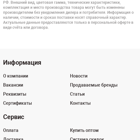
РФ. Внешний вид, цветовая гамма, технические характеристики,
комплектация и место производства товара могут быть изменены
производителем без уведомления дилера и потребителя. Информация о
наличии, стоимости и сроках поставки носят справочный характер.
Актуальные данные предоставляются только в персональной оферте в
виде счёта или договора.
Информация
О компании
Новости
Вакансии
Продаваемые бренды
Реквизиты
Статьи
Сертификаты
Контакты
Сервис
Оплата
Купить оптом
Доставка
Система скидок