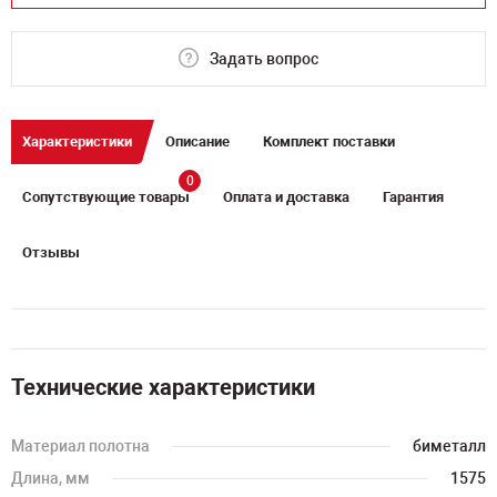
Задать вопрос
Характеристики
Описание
Комплект поставки
0
Сопутствующие товары
Оплата и доставка
Гарантия
Отзывы
Технические характеристики
Материал полотна
биметалл
Длина, мм
1575