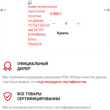
2 432
₽
Купить
ОФИЦИАЛЬНЫЙ
ДИЛЕР
Мы являемся ведущими дилерами Stihl, Viking и многих других
торговых марок, что
подтверждено сертификатом
ВСЕ ТОВАРЫ
СЕРТИФИЦИРОВАННЫ
Мы реализуем исключительно сертифицированную и