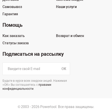
Самовывоз
Наши услуги
Гарантия
Помощь
Как заказать
Возврат и обмен
Статусы заказа
Подписаться на рассылку
OK
Будьте в курсе всех скидоки акций. Нажимая
«ОК» Вы соглашаетесь с
правами
конфиденциальности
.
© 2003 - 2026 Powertool. Все права защищены.