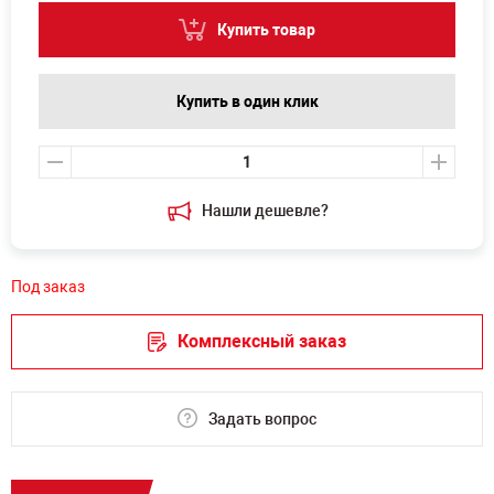
Купить товар
Купить в один клик
Нашли дешевле?
Под заказ
Комплексный заказ
Задать вопрос