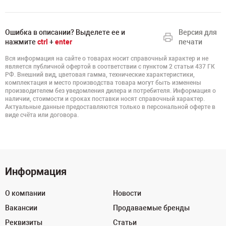
Ошибка в описании? Выделете ее и
Версия для
нажмите
ctrl
+
enter
печати
Вся информация на сайте о товарах носит справочный характер и не
является публичной офертой в соответствии с пунктом 2 статьи 437 ГК
РФ. Внешний вид, цветовая гамма, технические характеристики,
комплектация и место производства товара могут быть изменены
производителем без уведомления дилера и потребителя. Информация о
наличии, стоимости и сроках поставки носят справочный характер.
Актуальные данные предоставляются только в персональной оферте в
виде счёта или договора.
Информация
О компании
Новости
Вакансии
Продаваемые бренды
Реквизиты
Статьи