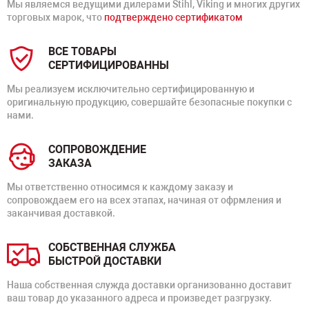
Мы являемся ведущими дилерами Stihl, Viking и многих других
торговых марок, что
подтверждено сертификатом
ВСЕ ТОВАРЫ
СЕРТИФИЦИРОВАННЫ
Мы реализуем исключительно сертифицированную и
оригинальную продукцию, совершайте безопасные покупки с
нами.
СОПРОВОЖДЕНИЕ
ЗАКАЗА
Мы ответственно относимся к каждому заказу и
сопровождаем его на всех этапах, начиная от офрмления и
заканчивая доставкой.
СОБСТВЕННАЯ СЛУЖБА
БЫСТРОЙ ДОСТАВКИ
Наша собственная служда доставки организованно доставит
ваш товар до указанного адреса и произведет разгрузку.