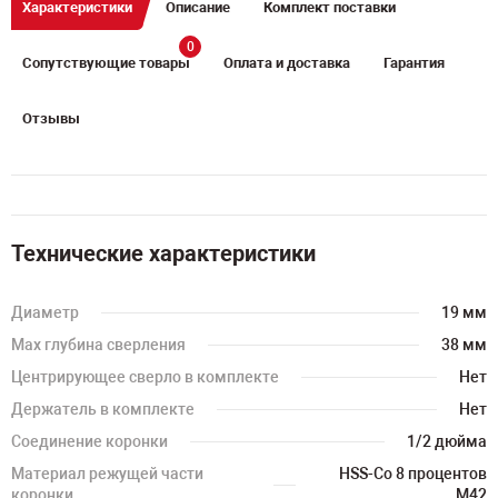
Характеристики
Описание
Комплект поставки
0
Сопутствующие товары
Оплата и доставка
Гарантия
Отзывы
Технические характеристики
Диаметр
19 мм
Max глубина сверления
38 мм
Центрирующее сверло в комплекте
Нет
Держатель в комплекте
Нет
Соединение коронки
1/2 дюйма
Материал режущей части
HSS-Co 8 процентов
коронки
M42