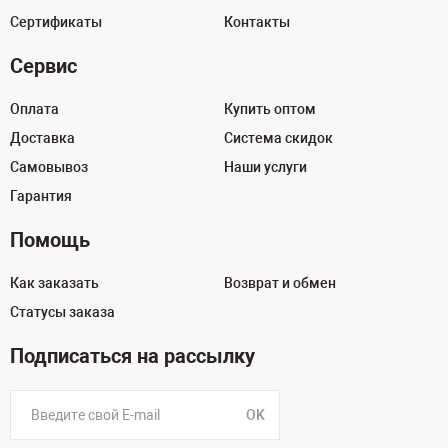
Сертификаты
Контакты
Сервис
Оплата
Купить оптом
Доставка
Система скидок
Самовывоз
Наши услуги
Гарантия
Помощь
Как заказать
Возврат и обмен
Статусы заказа
Подписаться на рассылку
OK