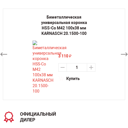
Биметаллическая
универсальная коронка
HSS-Co M42 100х38 мм
KARNASCH 20.1500-100
3 110
₽
Купить
ОФИЦИАЛЬНЫЙ
ДИЛЕР