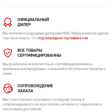
ОФИЦИАЛЬНЫЙ
ДИЛЕР
Мы являемся ведущими дилерами Stihl, Viking и многих других
торговых марок, что
подтверждено сертификатом
ВСЕ ТОВАРЫ
СЕРТИФИЦИРОВАННЫ
Мы реализуем исключительно сертифицированную и
оригинальную продукцию, совершайте безопасные покупки с
нами.
СОПРОВОЖДЕНИЕ
ЗАКАЗА
Мы ответственно относимся к каждому заказу и
сопровождаем его на всех этапах, начиная от офрмления и
заканчивая доставкой.