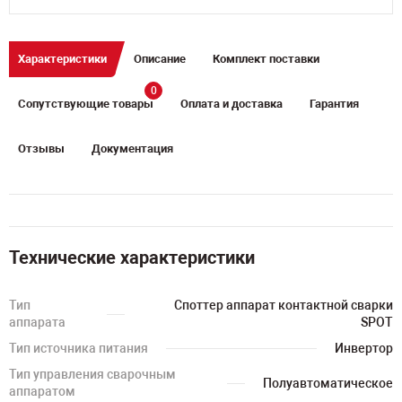
Характеристики
Описание
Комплект поставки
0
Сопутствующие товары
Оплата и доставка
Гарантия
Отзывы
Документация
Технические характеристики
Тип
Споттер аппарат контактной сварки
аппарата
SPOT
Тип источника питания
Инвертор
Тип управления сварочным
Полуавтоматическое
аппаратом