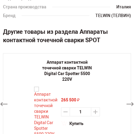
Страна производства
Италия
Бренд
TELWIN (ТЕЛВИН)
Другие товары из раздела Аппараты
контактной точечной сварки SPOT
Аппарат контактной
точечной сварки TELWIN
Digital Car Spotter 5500
220V
265 500
₽
Купить