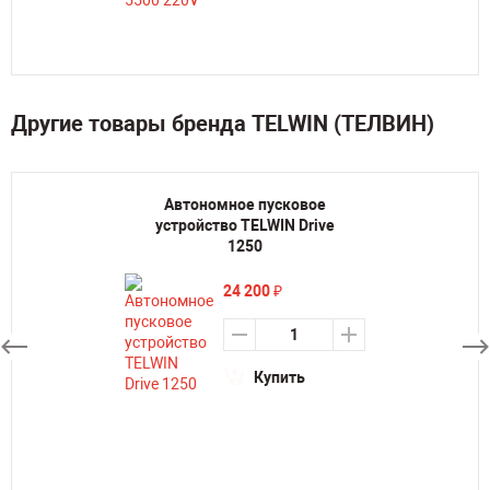
Другие товары бренда TELWIN (ТЕЛВИН)
Автономное пусковое
устройство TELWIN Drive
1250
24 200
₽
Купить