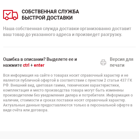
СОБСТВЕННАЯ СЛУЖБА
БЫСТРОЙ ДОСТАВКИ
Наша собственная служда доставки организованно доставит
ваш товар до указанного адреса и произведет разгрузку.
Ошибка в описании? Выделете ее и
Версия для
нажмите
ctrl
+
enter
печати
Вся информация на сайте о товарах носит справочный характер и не
является публичной офертой в соответствии с пунктом 2 статьи 437 ГК
РФ. Внешний вид, цветовая гамма, технические характеристики,
комплектация и место производства товара могут быть изменены
производителем без уведомления дилера и потребителя. Информация о
наличии, стоимости и сроках поставки носят справочный характер.
Актуальные данные предоставляются только в персональной оферте в
виде счёта или договора.