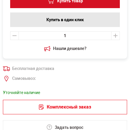
Купить товар
Купить в один клик
Нашли дешевле?
Бесплатная доставка
Самовывоз:
Уточняйте наличие
Комплексный заказ
Задать вопрос