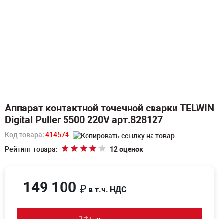
Аппарат контактной точечной сварки TELWIN
Digital Puller 5500 220V арт.828127
Код товара:
414574
Рейтинг товара:
12 оценок
149 100
₽
в т.ч. НДС