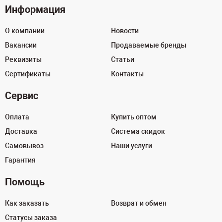
Информация
О компании
Новости
Вакансии
Продаваемые бренды
Реквизиты
Статьи
Сертификаты
Контакты
Сервис
Оплата
Купить оптом
Доставка
Система скидок
Самовывоз
Наши услуги
Гарантия
Помощь
Как заказать
Возврат и обмен
Статусы заказа