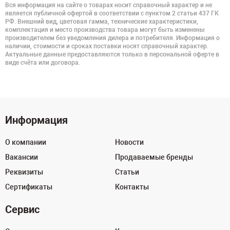
Вся информация на сайте о товарах носит справочный характер и не
является публичной офертой в соответствии с пунктом 2 статьи 437 ГК
РФ. Внешний вид, цветовая гамма, технические характеристики,
комплектация и место производства товара могут быть изменены
производителем без уведомления дилера и потребителя. Информация о
наличии, стоимости и сроках поставки носят справочный характер.
Актуальные данные предоставляются только в персональной оферте в
виде счёта или договора.
Информация
О компании
Новости
Вакансии
Продаваемые бренды
Реквизиты
Статьи
Сертификаты
Контакты
Сервис