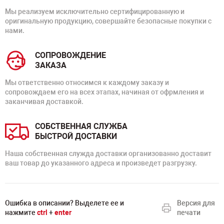
Мы реализуем исключительно сертифицированную и
оригинальную продукцию, совершайте безопасные покупки с
нами.
СОПРОВОЖДЕНИЕ
ЗАКАЗА
Мы ответственно относимся к каждому заказу и
сопровождаем его на всех этапах, начиная от офрмления и
заканчивая доставкой.
СОБСТВЕННАЯ СЛУЖБА
БЫСТРОЙ ДОСТАВКИ
Наша собственная служда доставки организованно доставит
ваш товар до указанного адреса и произведет разгрузку.
Ошибка в описании? Выделете ее и
Версия для
нажмите
ctrl
+
enter
печати