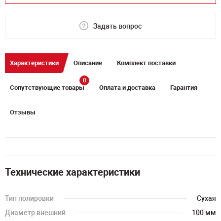
Задать вопрос
Характеристики
Описание
Комплект поставки
0
Сопутствующие товары
Оплата и доставка
Гарантия
Отзывы
Технические характеристики
Тип полировки
Сухая
Диаметр внешний
100 мм