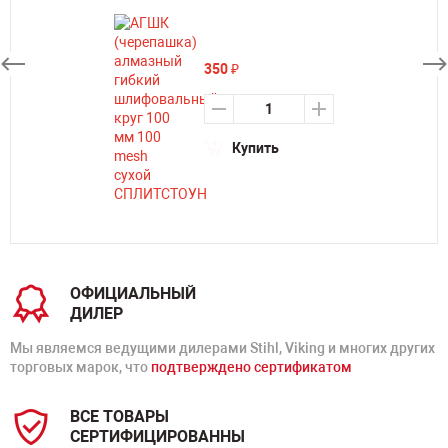
350
₽
Купить
ОФИЦИАЛЬНЫЙ
ДИЛЕР
Мы являемся ведущими дилерами Stihl, Viking и многих других
торговых марок, что
подтверждено сертификатом
ВСЕ ТОВАРЫ
СЕРТИФИЦИРОВАННЫ