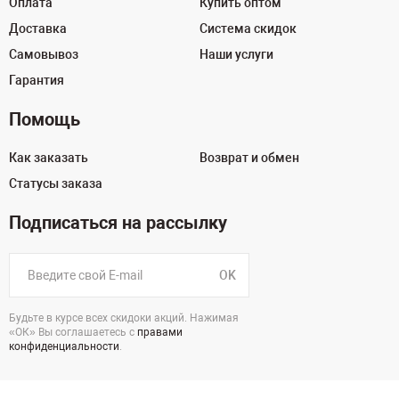
Оплата
Купить оптом
Доставка
Система скидок
Самовывоз
Наши услуги
Гарантия
Помощь
Как заказать
Возврат и обмен
Статусы заказа
Подписаться на рассылку
OK
Будьте в курсе всех скидоки акций. Нажимая
«ОК» Вы соглашаетесь с
правами
конфиденциальности
.