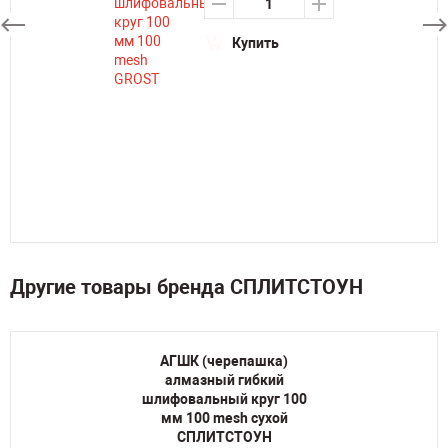
Купить
Другие товары бренда СПЛИТСТОУН
АГШК (черепашка)
алмазный гибкий
шлифовальный круг 100
мм 100 mesh сухой
СПЛИТСТОУН