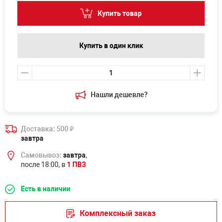
Купить товар
Купить в один клик
Нашли дешевле?
Доставка: 500
₽
завтра
Самовывоз:
завтра
,
после 18:00, в
1 ПВЗ
Есть в наличии
Комплексный заказ