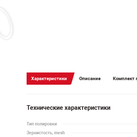
Характеристики
Описание
Комплект 
Технические характеристики
Тип полировки
Зернистость, mesh