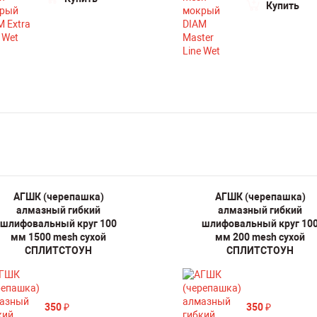
Купить
АГШК (черепашка)
АГШК (черепашка)
алмазный гибкий
алмазный гибкий
шлифовальный круг 100
шлифовальный круг 10
мм 1500 mesh сухой
мм 200 mesh сухой
СПЛИТСТОУН
СПЛИТСТОУН
350
350
₽
₽