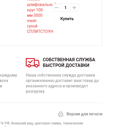
Купить
СОБСТВЕННАЯ СЛУЖБА
БЫСТРОЙ ДОСТАВКИ
 каждому
Наша собственная служда доставки
 всех
организованно доставит ваш товар до
и
указанного адреса и произведет
разгрузку.
Версия для печати
 ГК РФ. Внешний вид, цветовая гамма, технические