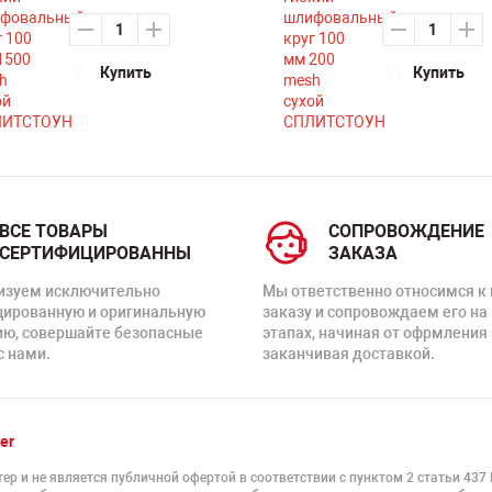
Купить
Купить
ВСЕ ТОВАРЫ
СОПРОВОЖДЕНИЕ
СЕРТИФИЦИРОВАННЫ
ЗАКАЗА
изуем исключительно
Мы ответственно относимся к
цированную и оригинальную
заказу и сопровождаем его на
ию, совершайте безопасные
этапах, начиная от офрмления 
с нами.
заканчивая доставкой.
er
ер и не является публичной офертой в соответствии с пунктом 2 статьи 437