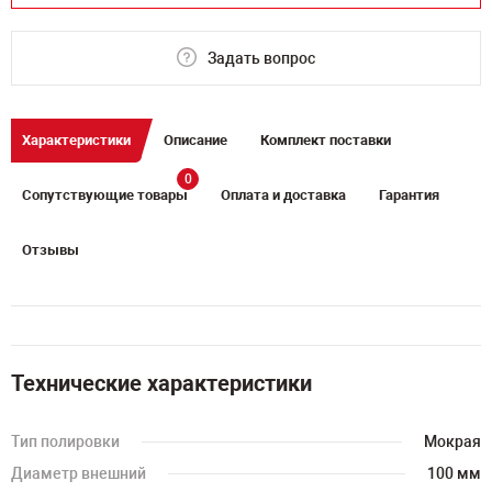
Задать вопрос
Характеристики
Описание
Комплект поставки
0
Сопутствующие товары
Оплата и доставка
Гарантия
Отзывы
Технические характеристики
Тип полировки
Мокрая
Диаметр внешний
100 мм