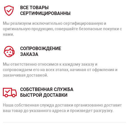
ВСЕ ТОВАРЫ
СЕРТИФИЦИРОВАННЫ
Мы реализуем исключительно сертифицированную и
оригинальную продукцию, совершайте безопасные покупки с
нами.
СОПРОВОЖДЕНИЕ
ЗАКАЗА
Мы ответственно относимся к каждому заказу и
сопровождаем его на всех этапах, начиная от офрмления и
заканчивая доставкой.
СОБСТВЕННАЯ СЛУЖБА
БЫСТРОЙ ДОСТАВКИ
Наша собственная служда доставки организованно доставит
ваш товар до указанного адреса и произведет разгрузку.