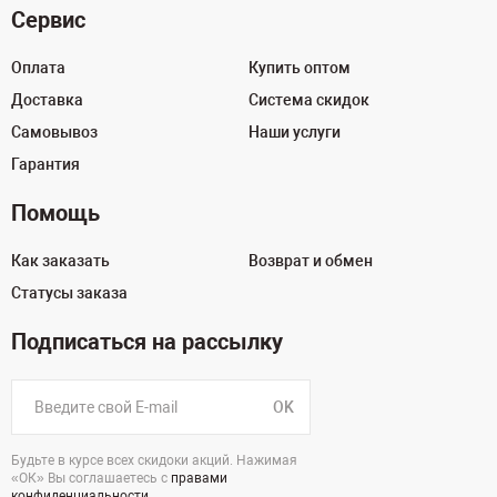
Сервис
Оплата
Купить оптом
Доставка
Система скидок
Самовывоз
Наши услуги
Гарантия
Помощь
Как заказать
Возврат и обмен
Статусы заказа
Подписаться на рассылку
OK
Будьте в курсе всех скидоки акций. Нажимая
«ОК» Вы соглашаетесь с
правами
конфиденциальности
.