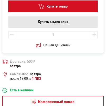
Купить товар
Купить в один клик
Нашли дешевле?
Доставка: 500
₽
завтра
Самовывоз:
завтра
,
после 18:00, в
1 ПВЗ
Есть в наличии
Комплексный заказ