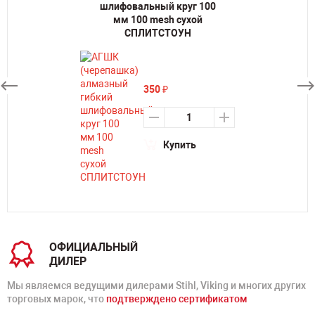
шлифовальный круг 100
мм 100 mesh сухой
СПЛИТСТОУН
350
₽
Купить
ОФИЦИАЛЬНЫЙ
ДИЛЕР
Мы являемся ведущими дилерами Stihl, Viking и многих других
торговых марок, что
подтверждено сертификатом