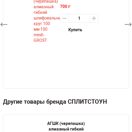
700
₽
Купить
Другие товары бренда СПЛИТСТОУН
АГШК (черепашка)
алмазный гибкий