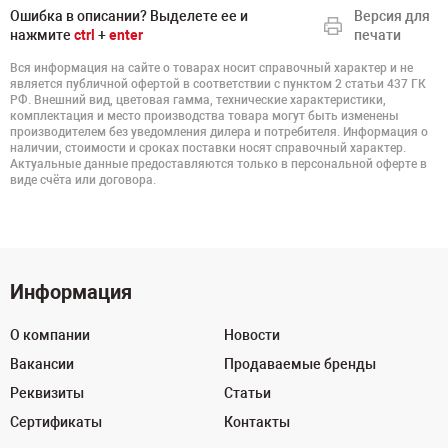
Ошибка в описании? Выделете ее и
Версия для
нажмите
ctrl
+
enter
печати
Вся информация на сайте о товарах носит справочный характер и не
является публичной офертой в соответствии с пунктом 2 статьи 437 ГК
РФ. Внешний вид, цветовая гамма, технические характеристики,
комплектация и место производства товара могут быть изменены
производителем без уведомления дилера и потребителя. Информация о
наличии, стоимости и сроках поставки носят справочный характер.
Актуальные данные предоставляются только в персональной оферте в
виде счёта или договора.
Информация
О компании
Новости
Вакансии
Продаваемые бренды
Реквизиты
Статьи
Сертификаты
Контакты