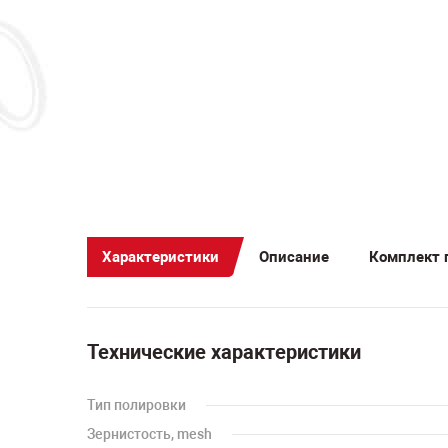
Характеристики
Описание
Комплект 
Технические характеристики
Тип полировки
Зернистость, mesh