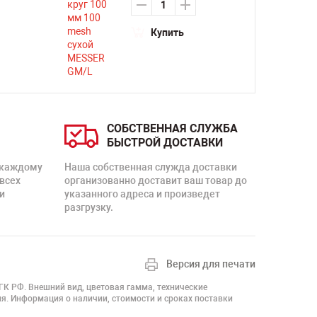
Купить
СОБСТВЕННАЯ СЛУЖБА
БЫСТРОЙ ДОСТАВКИ
 каждому
Наша собственная служда доставки
 всех
организованно доставит ваш товар до
и
указанного адреса и произведет
разгрузку.
Версия для печати
 ГК РФ. Внешний вид, цветовая гамма, технические
я. Информация о наличии, стоимости и сроках поставки