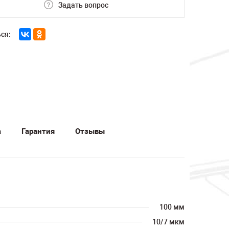
Задать вопрос
ся:
а
Гарантия
Отзывы
100 мм
10/7 мкм