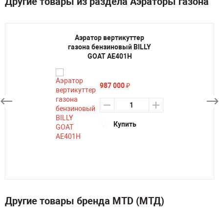
Другие товары из раздела Аэраторы газона
Аэратор вертикуттер
газона бензиновый BILLY
GOAT AE401H
987 000
₽
Купить
Другие товары бренда MTD (МТД)