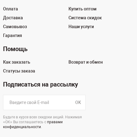
Оплата
Купить оптом
Доставка
Система скидок
Самовывоз
Наши услуги
Гарантия
Помощь
Как заказать
Возврат и обмен
Статусы заказа
Подписаться на рассылку
OK
Будьте в курсе всех скидоки акций. Нажимая
«ОК» Вы соглашаетесь с
правами
конфиденциальности
.