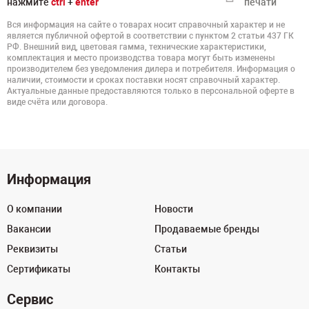
нажмите
ctrl
+
enter
печати
Вся информация на сайте о товарах носит справочный характер и не
является публичной офертой в соответствии с пунктом 2 статьи 437 ГК
РФ. Внешний вид, цветовая гамма, технические характеристики,
комплектация и место производства товара могут быть изменены
производителем без уведомления дилера и потребителя. Информация о
наличии, стоимости и сроках поставки носят справочный характер.
Актуальные данные предоставляются только в персональной оферте в
виде счёта или договора.
Информация
О компании
Новости
Вакансии
Продаваемые бренды
Реквизиты
Статьи
Сертификаты
Контакты
Сервис