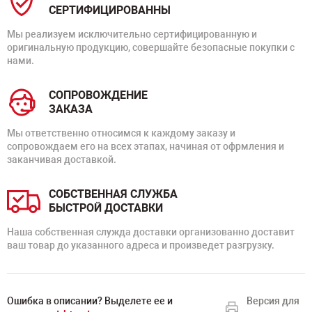
СЕРТИФИЦИРОВАННЫ
Мы реализуем исключительно сертифицированную и
оригинальную продукцию, совершайте безопасные покупки с
нами.
СОПРОВОЖДЕНИЕ
ЗАКАЗА
Мы ответственно относимся к каждому заказу и
сопровождаем его на всех этапах, начиная от офрмления и
заканчивая доставкой.
СОБСТВЕННАЯ СЛУЖБА
БЫСТРОЙ ДОСТАВКИ
Наша собственная служда доставки организованно доставит
ваш товар до указанного адреса и произведет разгрузку.
Ошибка в описании? Выделете ее и
Версия для