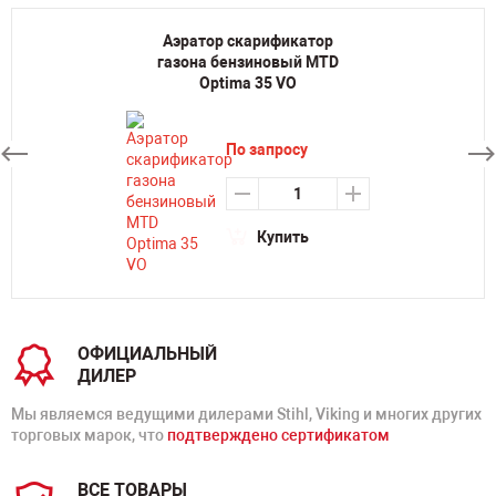
Аэратор скарификатор
газона бензиновый MTD
Optima 35 VO
По запросу
Купить
ОФИЦИАЛЬНЫЙ
ДИЛЕР
Мы являемся ведущими дилерами Stihl, Viking и многих других
торговых марок, что
подтверждено сертификатом
ВСЕ ТОВАРЫ