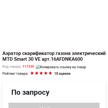
Аэратор скарификатор газона электрический
MTD Smart 30 VE арт.16AFDNKA600
Код товара:
117330
Рейтинг товара:
10 оценок
По запросу