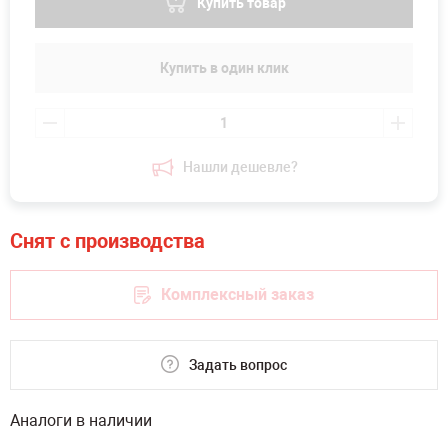
Купить товар
Купить в один клик
Нашли дешевле?
Комплексный заказ
Задать вопрос
Аналоги в наличии